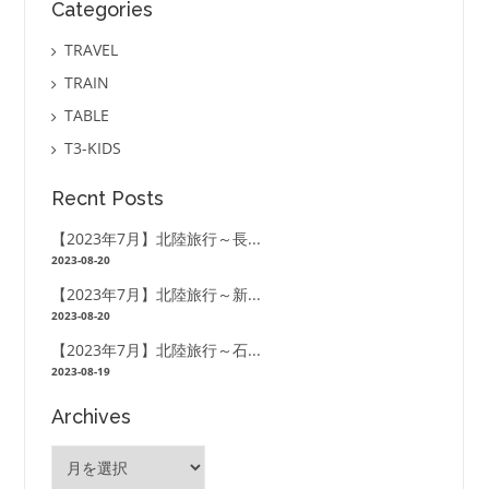
Categories
ョ
TRAVEL
ン
TRAIN
TABLE
T3-KIDS
Recnt Posts
【2023年7月】北陸旅行～長...
2023-08-20
【2023年7月】北陸旅行～新...
2023-08-20
【2023年7月】北陸旅行～石...
2023-08-19
Archives
Archives