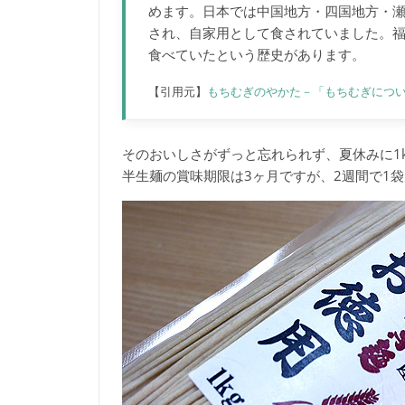
めます。日本では中国地方・四国地方・
され、自家用として食されていました。
食べていたという歴史があります。
【引用元】
もちむぎのやかた－「もちむぎにつ
そのおいしさがずっと忘れられず、夏休みに1
半生麺の賞味期限は3ヶ月ですが、2週間で1