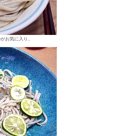
のがお気に入り。