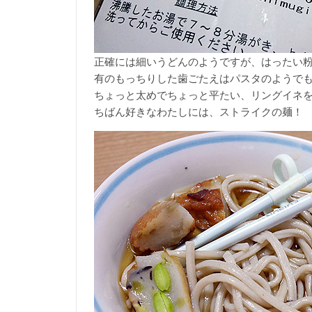
正確には細いうどんのようですが、はったい
有のもっちりした歯ごたえはパスタのようで
ちょっと太めでちょっと平たい、リングイネ
ちばん好きなわたしには、ストライクの麺！