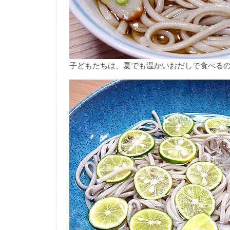
子どもたちは、夏でも温かいおだしで食べる