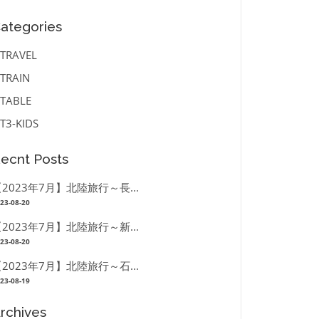
ategories
TRAVEL
TRAIN
TABLE
T3-KIDS
ecnt Posts
2023年7月】北陸旅行～長...
23-08-20
2023年7月】北陸旅行～新...
23-08-20
2023年7月】北陸旅行～石...
23-08-19
rchives