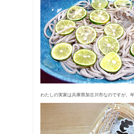
わたしの実家は兵庫県加古川市なのですが、