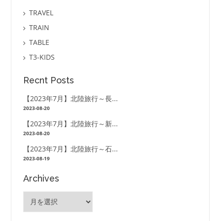
TRAVEL
TRAIN
TABLE
T3-KIDS
Recnt Posts
【2023年7月】北陸旅行～長...
2023-08-20
【2023年7月】北陸旅行～新...
2023-08-20
【2023年7月】北陸旅行～石...
2023-08-19
Archives
Archives