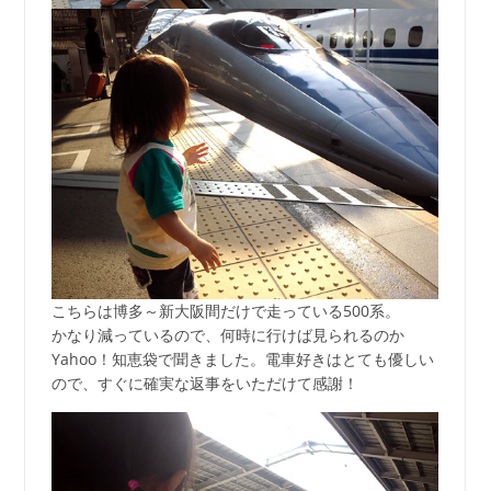
こちらは博多～新大阪間だけで走っている500系。
かなり減っているので、何時に行けば見られるのか
Yahoo！知恵袋で聞きました。電車好きはとても優しい
ので、すぐに確実な返事をいただけて感謝！