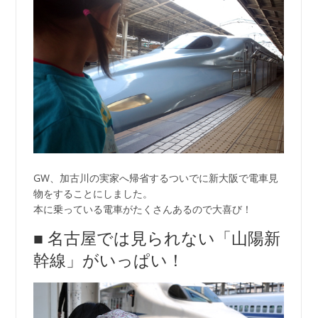
GW、加古川の実家へ帰省するついでに新大阪で電車見
物をすることにしました。
本に乗っている電車がたくさんあるので大喜び！
■ 名古屋では見られない「山陽新
幹線」がいっぱい！