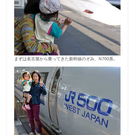
まずは名古屋から乗ってきた新幹線のぞみ、N700系。