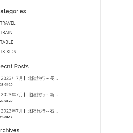
ategories
TRAVEL
TRAIN
TABLE
T3-KIDS
ecnt Posts
2023年7月】北陸旅行～長...
23-08-20
2023年7月】北陸旅行～新...
23-08-20
2023年7月】北陸旅行～石...
23-08-19
rchives