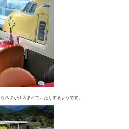
さなネタが仕込まれていたりするようです。