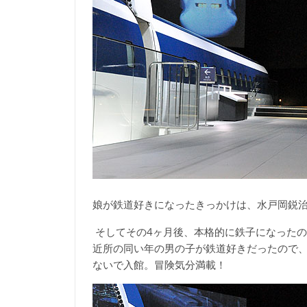
娘が鉄道好きになったきっかけは、水戸岡鋭
そしてその4ヶ月後、本格的に鉄子になったの
近所の同い年の男の子が鉄道好きだったので、
ないで入館。冒険気分満載！