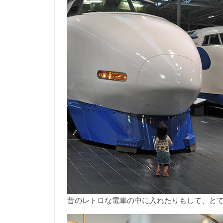
昔のレトロな電車の中に入れたりもして、と