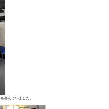
ても喜んでいました。