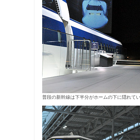
普段の新幹線は下半分がホームの下に隠れて